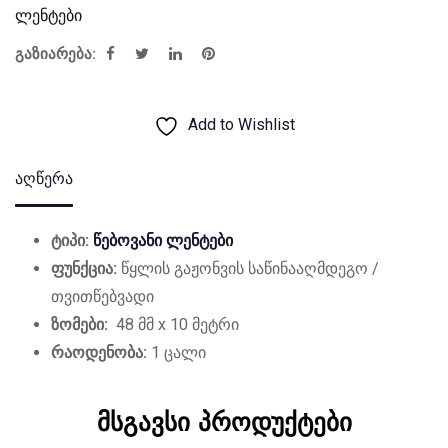
ლენტები
გაზიარება:
Add to Wishlist
აღწერა
ტიპი:
წებოვანი ლენტები
ფუნქცია:
წყლის გაჟონვის საწინააღმდეგო /
თვითწებვადი
ზომები:
48 მმ x 10 მეტრი
რაოდენობა:
1 ცალი
მსგავსი პროდუქტები