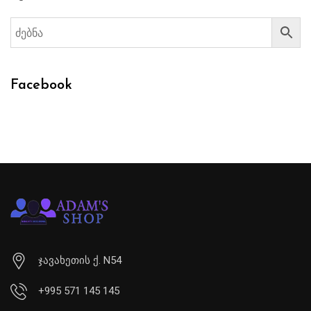
Facebook
ჯავახეთის ქ. N54
+995 571 145 145