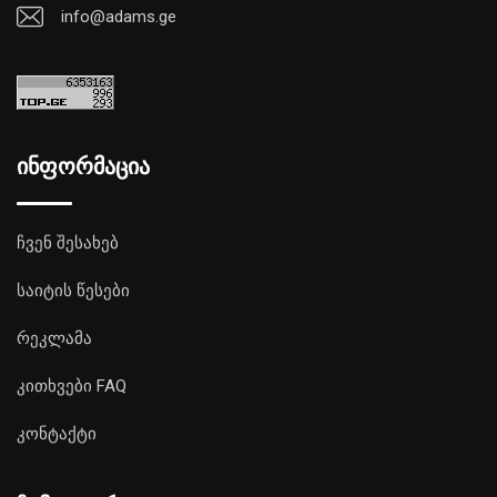
info@adams.ge
ინფორმაცია
ჩვენ შესახებ
საიტის წესები
რეკლამა
კითხვები FAQ
კონტაქტი