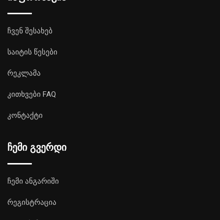
ჩვენ შესახებ
საიტის წესები
რეკლამა
კითხვები FAQ
კონტაქტი
ჩემი გვერდი
ჩემი ანგარიში
რეგისტრაცია