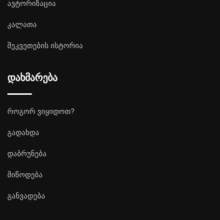
ავტორიზაცია
კალათა
შეკვეთების ისტორია
დახმარება
როგორ ვიყიდოთ?
გადახდა
დაბრუნება
მიწოდება
განვადება