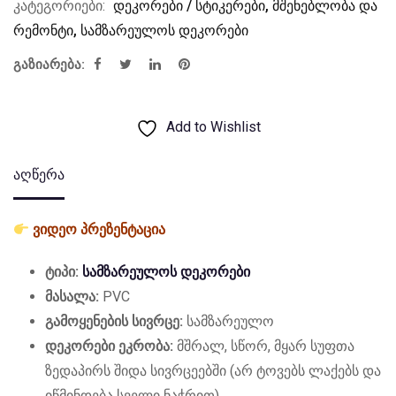
კატეგორიები:
დეკორები / სტიკერები
,
მშენებლობა და
რემონტი
,
სამზარეულოს დეკორები
გაზიარება:
Add to Wishlist
აღწერა
ვიდეო პრეზენტაცია
ტიპი:
სამზარეულოს დეკორები
მასალა:
PVC
გამოყენების სივრცე:
სამზარეულო
დეკორები ეკრობა:
მშრალ, სწორ, მყარ სუფთა
ზედაპირს შიდა სივრცეებში (არ ტოვებს ლაქებს და
იწმინდება სველი ნაჭრით)