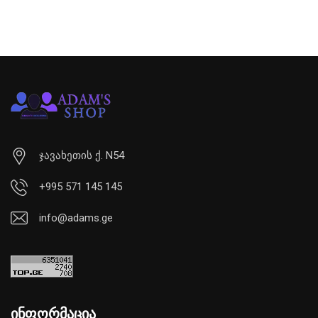
ჯავახეთის ქ. N54
+995 571 145 145
info@adams.ge
ინფორმაცია