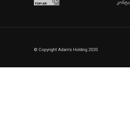
კონტა
© Copyright Adam's Holding 2020.