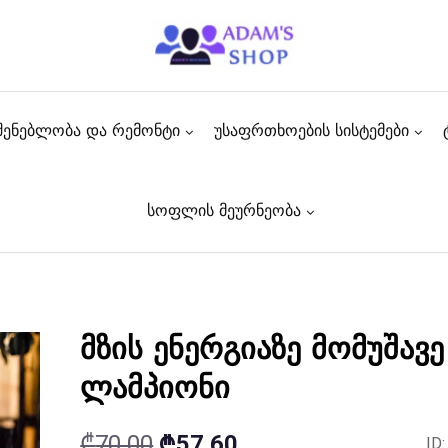
შენებლობა და რემონტი
უსაფრთხოების სისტემები
სოფლის მეურნეობა
მზის ენერგიაზე მომუშავე
ლამპიონი
Original
Current
₾
70.00
₾
57.60
ID