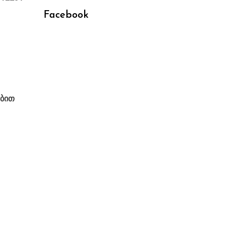
Facebook
ებით