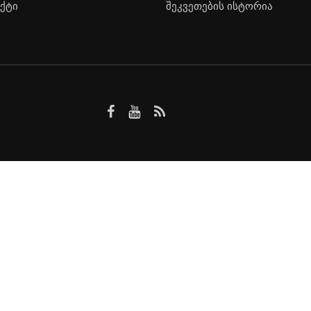
ქტი
შეკვეთების ისტორია