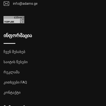
info@adams.ge
ინფორმაცია
ჩვენ შესახებ
საიტის წესები
რეკლამა
კითხვები FAQ
კონტაქტი