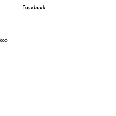
Facebook
ებით