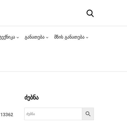
ტექნიკა
განათება
მზის განათება
ძებნა
:
13362