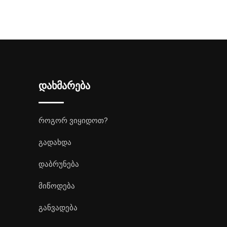
დახმარება
როგორ ვიყიდოთ?
გადახდა
დაბრუნება
მიწოდება
განვადება