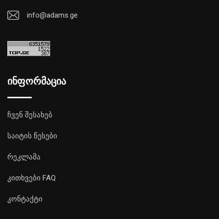
info@adams.ge
ინფორმაცია
ჩვენ შესახებ
საიტის წესები
რეკლამა
კითხვები FAQ
კონტაქტი