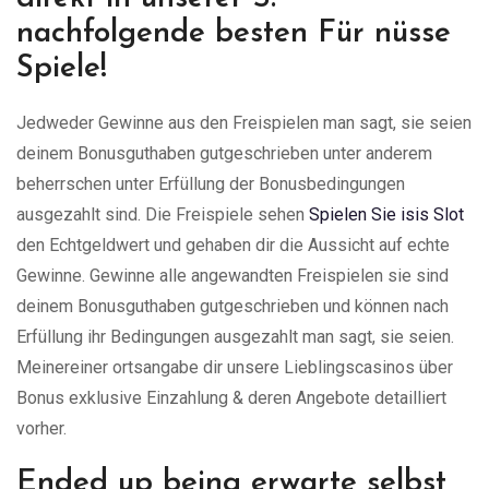
nachfolgende besten Für nüsse
Spiele!
Jedweder Gewinne aus den Freispielen man sagt, sie seien
deinem Bonusguthaben gutgeschrieben unter anderem
beherrschen unter Erfüllung der Bonusbedingungen
ausgezahlt sind. Die Freispiele sehen
Spielen Sie isis Slot
den Echtgeldwert und gehaben dir die Aussicht auf echte
Gewinne. Gewinne alle angewandten Freispielen sie sind
deinem Bonusguthaben gutgeschrieben und können nach
Erfüllung ihr Bedingungen ausgezahlt man sagt, sie seien.
Meinereiner ortsangabe dir unsere Lieblingscasinos über
Bonus exklusive Einzahlung & deren Angebote detailliert
vorher.
Ended up being erwarte selbst