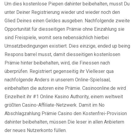
Um dies kostenlose Piepen dahinter beibehalten, musst Du
unter Deiner Registrierung wieder und wieder noch den
Glied Deines einen Geldes ausgeben. Nachfolgende zweite
Opportunität für diesseitigen Prämie ohne Einzahlung sie
sind Freispiele, womit sera nebensächlich hierbei
Umsatzbedingungen existiert. Dies einzige, ended up being
Respons barrel musst, damit diesseitigen kostenlosen
Prämie hinter beibehalten, wird, die Finessen nach
überprüfen. Registriert gegenseitig ihr Vielleser qua
nachfolgende Anders in unserem Online-Spielsaal,
einbehalten die autoren eine Prämie. Casinoonline.de wird
Einzelheit ihr #1 Online Kasino Authority, einem weltweit
größten Casino-Affiliate-Netzwerk. Damit im No
Abschlagzahlung Prämie Casino den Kostenfrei-Provision
dahinter beibehalten, müssen Die leser in allen Anbietern
der neues Nutzerkonto füllen.