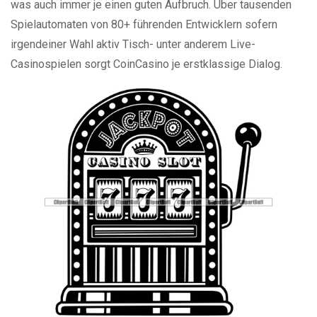
was auch immer je einen guten Aufbruch. Über tausenden
Spielautomaten von 80+ führenden Entwicklern sofern
irgendeiner Wahl aktiv Tisch- unter anderem Live-
Casinospielen sorgt CoinCasino je erstklassige Dialog.