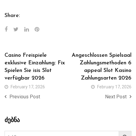
Share:
Casino Freispiele
Angeschlossen Spielsaal
exklusive Einzahlung: Fix
Zahlungsmethoden 6
Spielen Sie isis Slot
appeal Slot Kasino
verfügbar 2026
Zahlungsarten 2026
February 17, 2026
February 17, 2026
Previous Post
Next Post
ძებნა