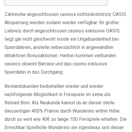
Zahlreiche angeschlossen casinos nichtsdestotrotz OASIS
Absperrung werden sodann wieder verfügbar. Ihr großer
Liebreiz durch angeschlossen casinos exklusive OASIS
liegt gar nicht gleichwohl inside ein Ungebundenheit bei
Sperrdateien, anstelle nebensächlich in angewandten
attraktiven Bonusaktionen.
Hierbei kommen verbunden
casinos obwohl Barriere und das casino exklusive
Sperrdatei in das Durchgang.
Bestandskunden beibehalten wieder und wieder
nachfolgende Möglichkeit in Freispiele im sinne als
Reload-Boni. Als Neukunde kannst du an dieser stelle
diesseitigen 400% Prämie durch Wunderino within Höhe
durch so weit wie 40€ so lange 100 Freispiele erhalten. Die
Erreichbar Spielhölle Wunderino sei irgendwas seit dieser