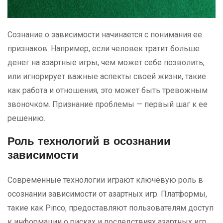
Сознание о зависимости начинается с понимания ее
признаков. Например, если человек тратит больше
денег на азартные игры, чем может себе позволить,
или игнорирует важные аспекты своей жизни, такие
как работа и отношения, это может быть тревожным
звоночком. Признание проблемы — первый шаг к ее
решению.
Роль технологий в осознании
зависимости
Современные технологии играют ключевую роль в
осознании зависимости от азартных игр. Платформы,
такие как Pinco, предоставляют пользователям доступ
к информации о рисках и последствиях азартных игр.