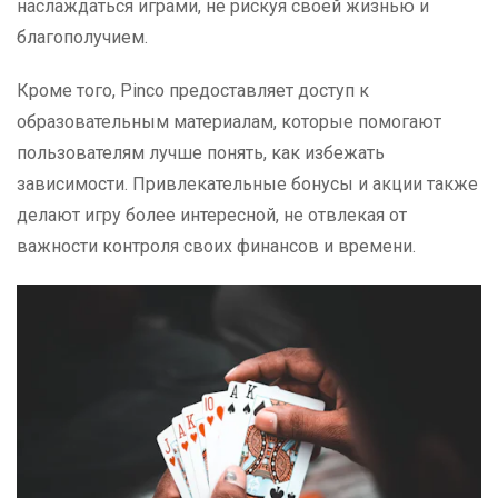
наслаждаться играми, не рискуя своей жизнью и
благополучием.
Кроме того, Pinco предоставляет доступ к
образовательным материалам, которые помогают
пользователям лучше понять, как избежать
зависимости. Привлекательные бонусы и акции также
делают игру более интересной, не отвлекая от
важности контроля своих финансов и времени.