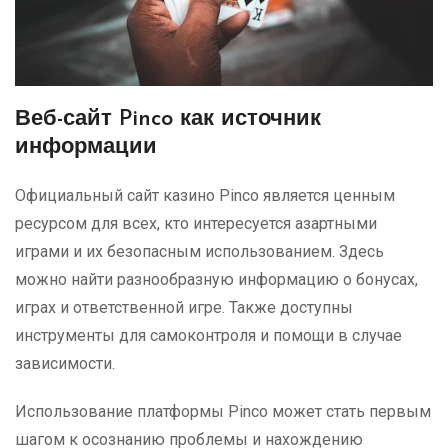
Веб-сайт Pinco как источник
информации
Официальный сайт казино Pinco является ценным
ресурсом для всех, кто интересуется азартными
играми и их безопасным использованием. Здесь
можно найти разнообразную информацию о бонусах,
играх и ответственной игре. Также доступны
инструменты для самоконтроля и помощи в случае
зависимости.
Использование платформы Pinco может стать первым
шагом к осознанию проблемы и нахождению