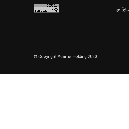
კონტა
© Copyright Adam's Holding 2020.