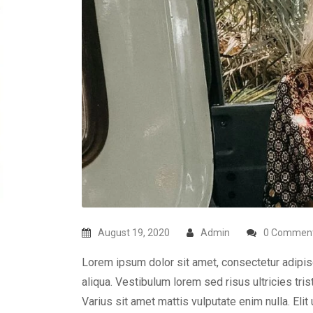
August 19, 2020
Admin
0 Commen
Lorem ipsum dolor sit amet, consectetur adipis
aliqua. Vestibulum lorem sed risus ultricies tris
Varius sit amet mattis vulputate enim nulla. Elit