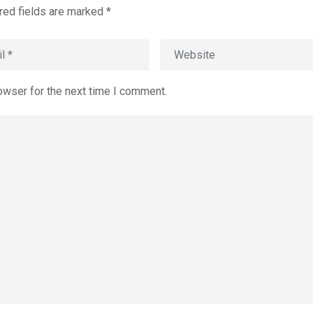
red fields are marked
*
owser for the next time I comment.