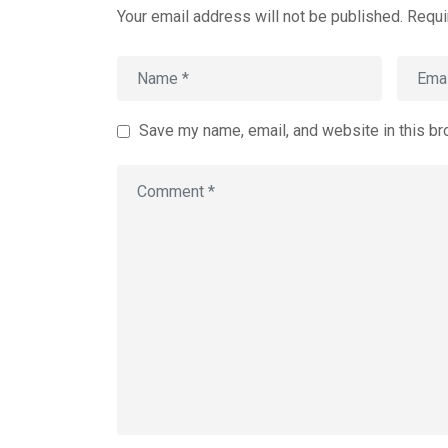
Your email address will not be published.
Requi
Save my name, email, and website in this br