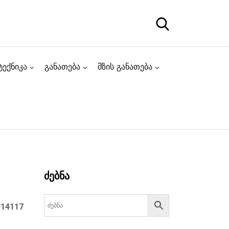
ტექნიკა
განათება
მზის განათება
ძებნა
:
14117