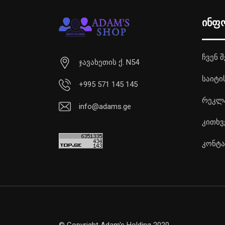
ინფ
ჩვენ შ
ჯავახეთის ქ. N54
საიტი
+995 571 145 145
რეკლ
info@adams.ge
კითხვ
კონტა
© Copyright Adam's Holding 2020.