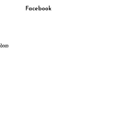
Facebook
ებით