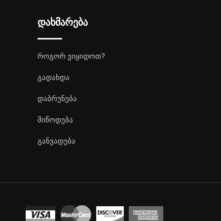
დახმარება
როგორ ვიყიდოთ?
გადახდა
დაბრუნება
მიწოდება
განვადება