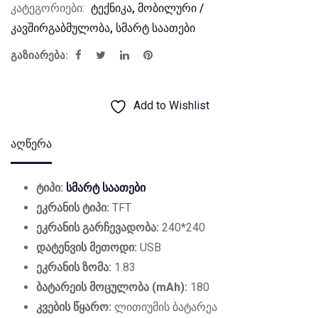
კატეგორიები:
ტექნიკა
,
მობილური /
კავშირგაბმულობა
,
სმარტ საათები
გაზიარება:
Add to Wishlist
აღწერა
ტიპი:
სმარტ საათები
ეკრანის ტიპი:
TFT
ეკრანის გარჩევადობა:
240*240
დატენვის მეთოდი:
USB
ეკრანის ზომა:
1.83
ბატარეის მოცულობა (mAh):
180
კვების წყარო:
ლითიუმის ბატარეა