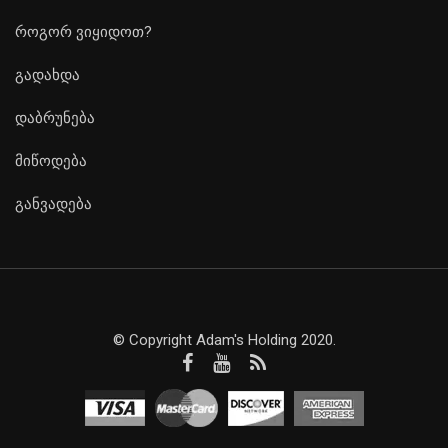
როგორ ვიყიდოთ?
გადახდა
დაბრუნება
მიწოდება
განვადება
© Copyright Adam's Holding 2020.