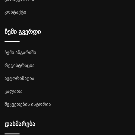
კონტაქტი
ჩემი გვერდი
ჩემი ანგარიში
რეგისტრაცია
ავტორიზაცია
კალათა
შეკვეთების ისტორია
დახმარება