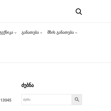
ტექნიკა
განათება
მზის განათება
ძებნა
:
13045