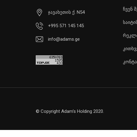
ჩვენ შ
ჯავახეთის ქ. N54
საიტი
+995 571 145 145
რეკლ
info@adams.ge
კითხვ
კონტა
© Copyright Adam's Holding 2020.