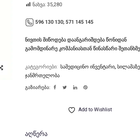
was:
is:
ნახვა:
35,280
₾30.00.
₾25.20.
596 130 130;
571 145 145
ნივთის მიწოდება დაანგარიშდება წონიდან
გამომდინარე კომპანიასთან წინასწარი შეთანხმ
კატეგორიები:
სამედიცინო ინვენტარი
,
სილამაზე
ჯანმრთელობა
გაზიარება:
Add to Wishlist
აღწერა