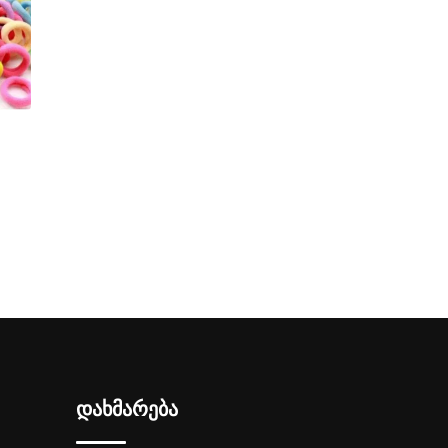
დახმარება