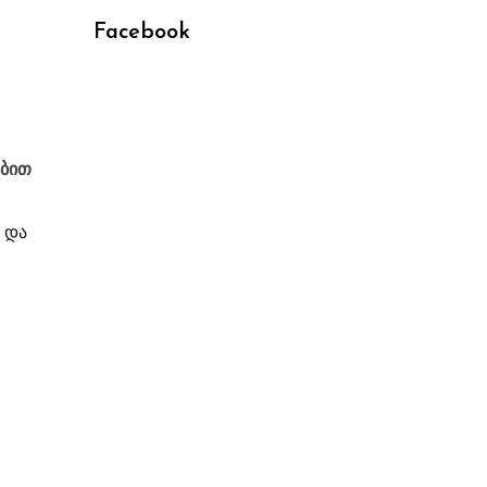
Facebook
ებით
 და