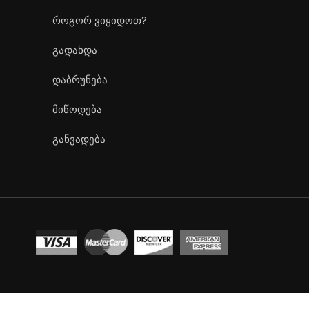
როგორ ვიყიდოთ?
გადახდა
დაბრუნება
მიწოდება
განვადება