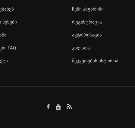
ესახებ
ჩემი ანგარიში
ს წესები
რეგისტრაცია
ამა
ავტორიზაცია
ები FAQ
კალათა
ქტი
შეკვეთების ისტორია