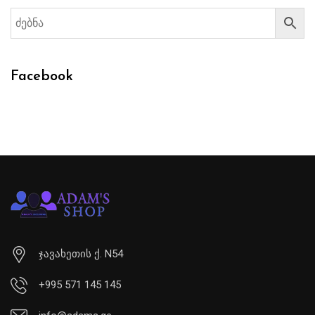
Facebook
ჯავახეთის ქ. N54
+995 571 145 145