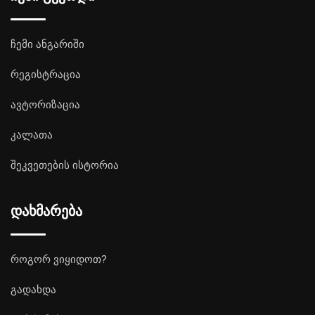
ჩემი ანგარიში
რეგისტრაცია
ავტორიზაცია
კალათა
შეკვეთების ისტორია
დახმარება
როგორ ვიყიდოთ?
გადახდა