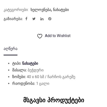
კატეგორიები:
ხელოვნება
,
ნახატები
გაზიარება:
Add to Wishlist
აღწერა
ტიპი:
ნახატები
მასალა:
ბეჭდური
ზომები:
40 x 60 სმ / ჩარჩოს გარეშე
რაოდენობა:
1 ცალი
მსგავსი პროდუქტები