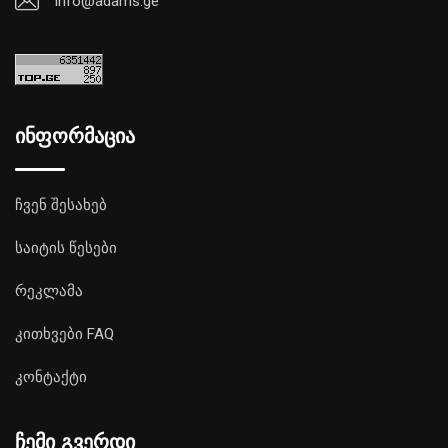
info@adams.ge
ინფორმაცია
ჩვენ შესახებ
საიტის წესები
რეკლამა
კითხვები FAQ
კონტაქტი
ჩემი გვერდი