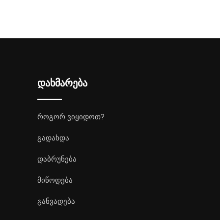
დახმარება
როგორ ვიყიდოთ?
გადახდა
დაბრუნება
მიწოდება
განვადება