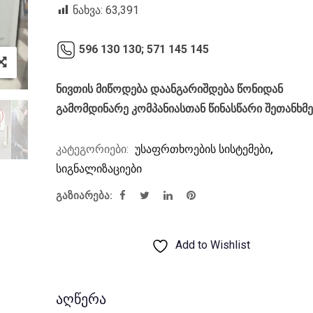
was:
is:
ნახვა:
63,391
₾18.20.
₾14.00.
596 130 130;
571 145 145
ნივთის მიწოდება დაანგარიშდება წონიდან
გამომდინარე კომპანიასთან წინასწარი შეთანხმ
კატეგორიები:
უსაფრთხოების სისტემები
,
სიგნალიზაციები
გაზიარება:
Add to Wishlist
აღწერა