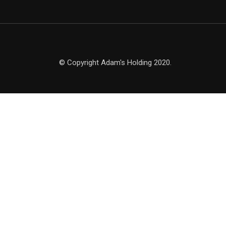
© Copyright Adam's Holding 2020.