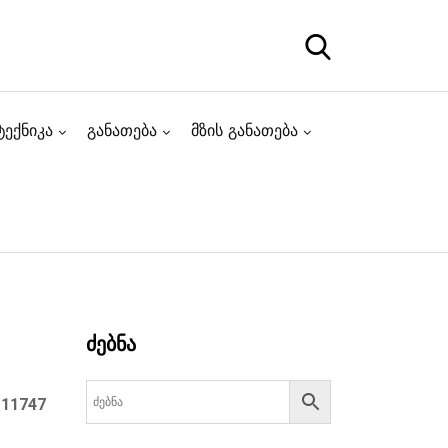
ტექნიკა
განათება
მზის განათება
ძებნა
:
11747