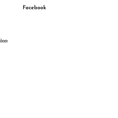
Facebook
ებით