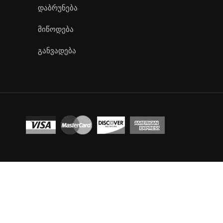
დაბრუნება
მიწოდება
განვადება