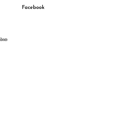
Facebook
ებით