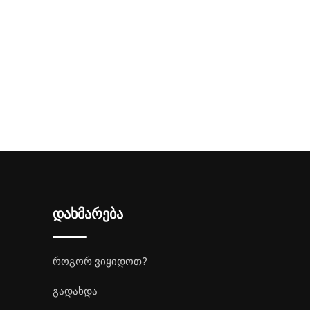
დახმარება
როგორ ვიყიდოთ?
გადახდა