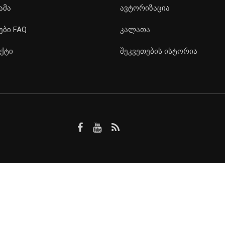
ამა
ავტორიზაცია
ები FAQ
კალათა
ქტი
შეკვეთების ისტორია