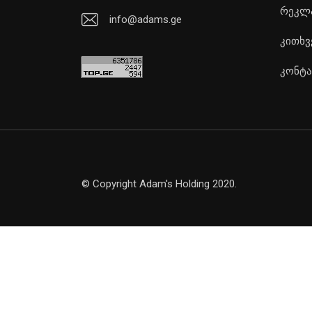
რეკლ
info@adams.ge
კითხვ
კონტა
© Copyright Adam's Holding 2020.