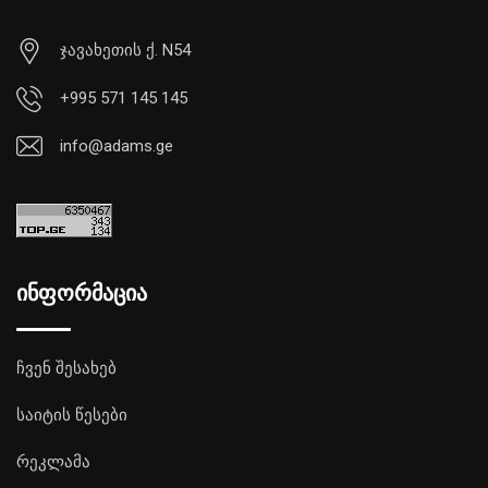
ჯავახეთის ქ. N54
+995 571 145 145
info@adams.ge
ინფორმაცია
ჩვენ შესახებ
საიტის წესები
რეკლამა