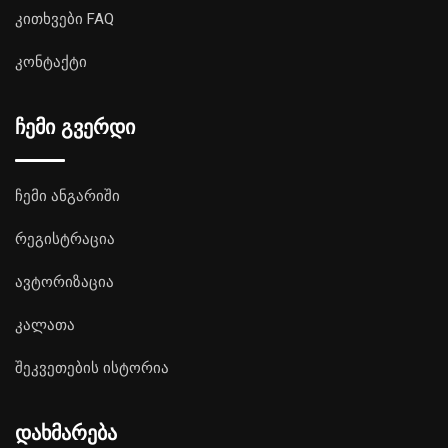
კითხვები FAQ
კონტაქტი
ჩემი გვერდი
ჩემი ანგარიში
რეგისტრაცია
ავტორიზაცია
კალათა
შეკვეთების ისტორია
დახმარება