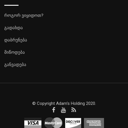
როგორ ვიყიდოთ?
გადახდა
დაბრუნება
მიწოდება
განვადება
© Copyright Adam's Holding 2020.