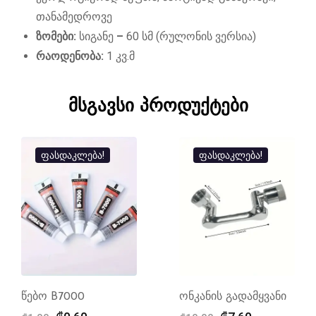
თანამედროვე
ზომები:
სიგანე
–
60 სმ (რულონის ვერსია)
რაოდენობა:
1 კვ.მ
მსგავსი პროდუქტები
ფასდაკლება!
ფასდაკლება!
წებო B7000
ონკანის გადამყვანი