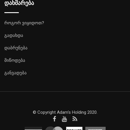
დახმარება
როგორ ვიყიდოთ?
გადახდა
დაბრუნება
მიწოდება
განვადება
© Copyright Adam's Holding 2020.