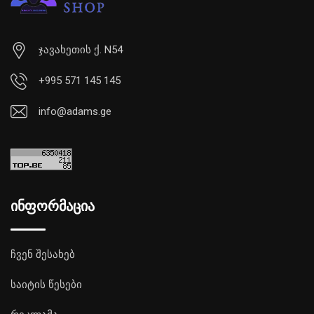
ჯავახეთის ქ. N54
+995 571 145 145
info@adams.ge
ინფორმაცია
ჩვენ შესახებ
საიტის წესები