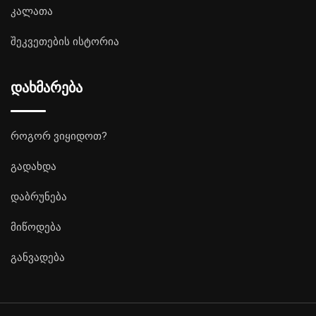
კალათა
შეკვეთების ისტორია
დახმარება
როგორ ვიყიდოთ?
გადახდა
დაბრუნება
მიწოდება
განვადება