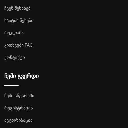
ჩვენ შესახებ
საიტის წესები
რეკლამა
კითხვები FAQ
კონტაქტი
ჩემი გვერდი
ჩემი ანგარიში
რეგისტრაცია
ავტორიზაცია