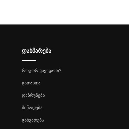
დახმარება
როგორ ვიყიდოთ?
გადახდა
დაბრუნება
მიწოდება
განვადება