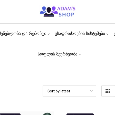
შენებლობა და რემონტი
უსაფრთხოების სისტემები
სოფლის მეურნეობა