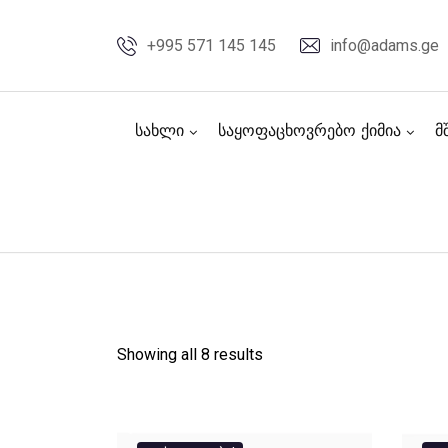
Skip
to
+995 571 145 145
info@adams.ge
content
სახლი
საყოფაცხოვრებო ქიმია
მ
Showing all 8 results