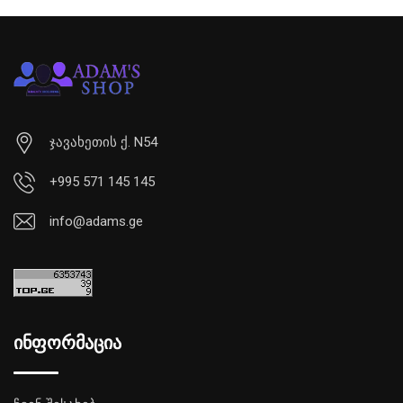
ჯავახეთის ქ. N54
+995 571 145 145
info@adams.ge
ინფორმაცია