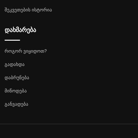
შეკვეთების ისტორია
დახმარება
როგორ ვიყიდოთ?
გადახდა
დაბრუნება
მიწოდება
განვადება