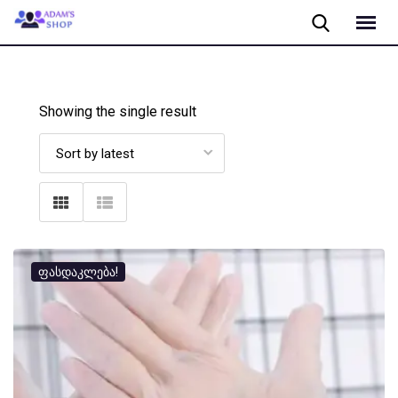
Skip
to
content
Showing the single result
ფასდაკლება!