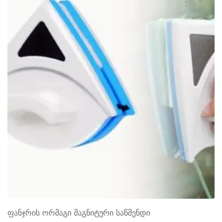
ფანჯრის ორმაგი მაგნიტური საწმენდი