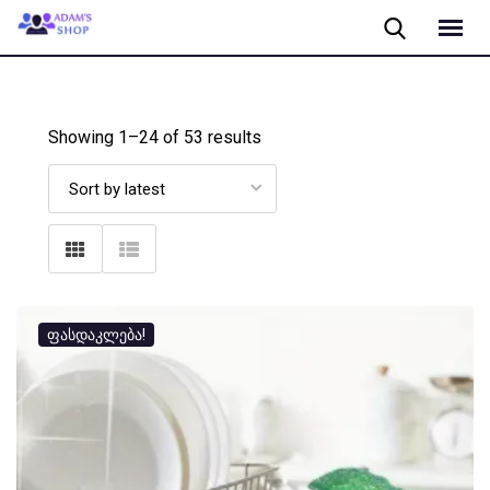
Skip
to
content
Showing 1–
24
of 53 results
ფასდაკლება!