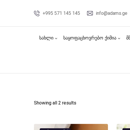
Skip
to
+995 571 145 145
info@adams.ge
content
სახლი
საყოფაცხოვრებო ქიმია
მ
Showing all 2 results