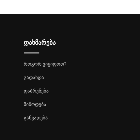
დახმარება
როგორ ვიყიდოთ?
გადახდა
დაბრუნება
მიწოდება
განვადება