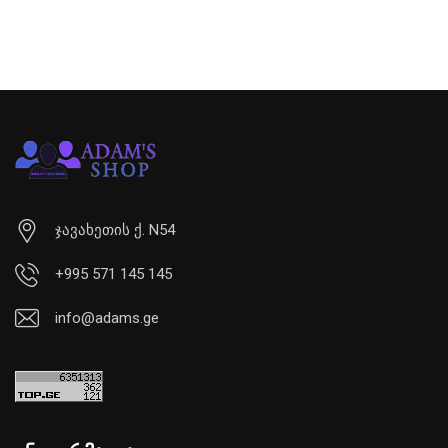
ჯავახეთის ქ. N54
+995 571 145 145
info@adams.ge