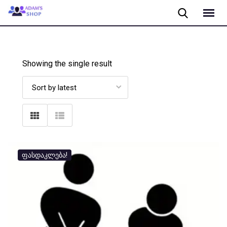
Skip
to
content
Showing the single result
ფასდაკლება!