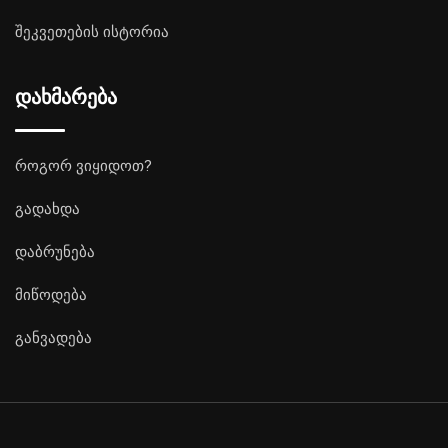
შეკვეთების ისტორია
დახმარება
როგორ ვიყიდოთ?
გადახდა
დაბრუნება
მიწოდება
განვადება