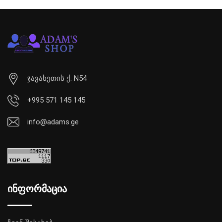
ჯავახეთის ქ. N54
+995 571 145 145
info@adams.ge
ინფორმაცია