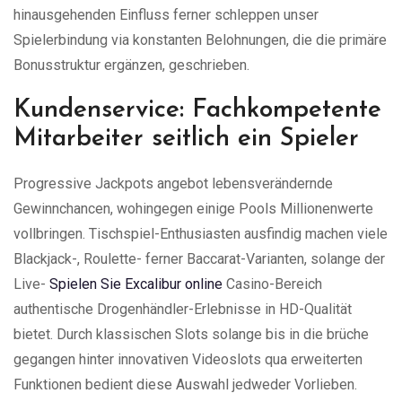
hinausgehenden Einfluss ferner schleppen unser
Spielerbindung via konstanten Belohnungen, die die primäre
Bonusstruktur ergänzen, geschrieben.
Kundenservice: Fachkompetente
Mitarbeiter seitlich ein Spieler
Progressive Jackpots angebot lebensverändernde
Gewinnchancen, wohingegen einige Pools Millionenwerte
vollbringen. Tischspiel-Enthusiasten ausfindig machen viele
Blackjack-, Roulette- ferner Baccarat-Varianten, solange der
Live-
Spielen Sie Excalibur online
Casino-Bereich
authentische Drogenhändler-Erlebnisse in HD-Qualität
bietet. Durch klassischen Slots solange bis in die brüche
gegangen hinter innovativen Videoslots qua erweiterten
Funktionen bedient diese Auswahl jedweder Vorlieben.