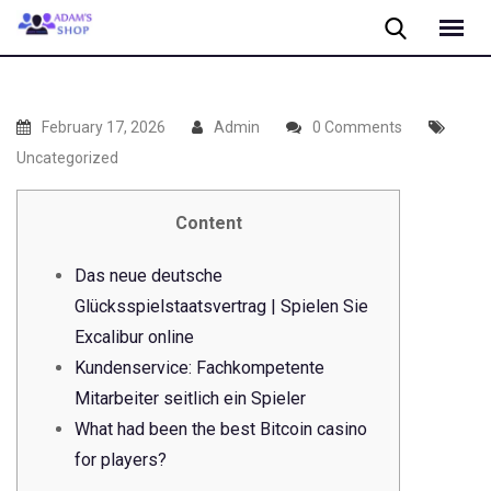
Skip
to
content
February 17, 2026
Admin
0 Comments
Uncategorized
Content
Das neue deutsche
Glücksspielstaatsvertrag | Spielen Sie
Excalibur online
Kundenservice: Fachkompetente
Mitarbeiter seitlich ein Spieler
What had been the best Bitcoin casino
for players?