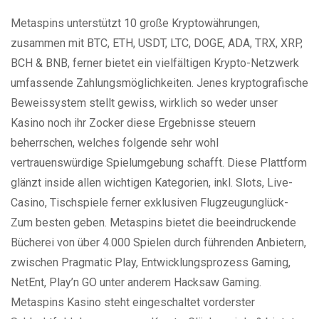
Metaspins unterstützt 10 große Kryptowährungen,
zusammen mit BTC, ETH, USDT, LTC, DOGE, ADA, TRX, XRP,
BCH & BNB, ferner bietet ein vielfältigen Krypto-Netzwerk
umfassende Zahlungsmöglichkeiten. Jenes kryptografische
Beweissystem stellt gewiss, wirklich so weder unser
Kasino noch ihr Zocker diese Ergebnisse steuern
beherrschen, welches folgende sehr wohl
vertrauenswürdige Spielumgebung schafft. Diese Plattform
glänzt inside allen wichtigen Kategorien, inkl. Slots, Live-
Casino, Tischspiele ferner exklusiven Flugzeugunglück-
Zum besten geben. Metaspins bietet die beeindruckende
Bücherei von über 4.000 Spielen durch führenden Anbietern,
zwischen Pragmatic Play, Entwicklungsprozess Gaming,
NetEnt, Play’n GO unter anderem Hacksaw Gaming.
Metaspins Kasino steht eingeschaltet vorderster