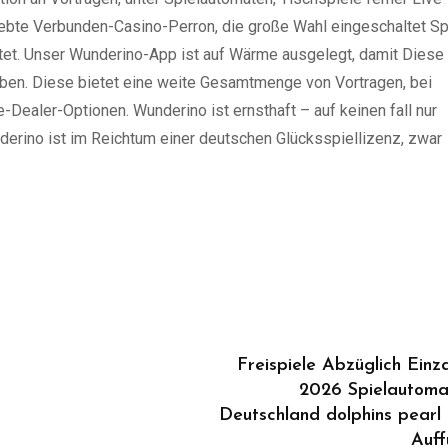
iebte Verbunden-Casino-Perron, die große Wahl eingeschaltet Sp
etet. Unser Wunderino-App ist auf Wärme ausgelegt, damit Dies
haben. Diese bietet eine weite Gesamtmenge von Vortragen, bei
-Dealer-Optionen. Wunderino ist ernsthaft – auf keinen fall nur
derino ist im Reichtum einer deutschen Glücksspiellizenz, zwar
Freispiele Abzüglich Einz
2026 Spielautoma
Deutschland dolphins pearl
Auff