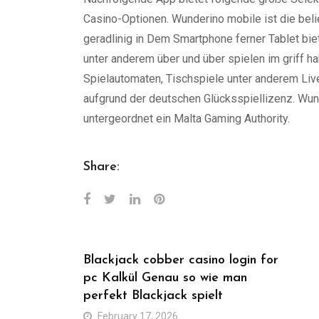
Casino-Optionen. Wunderino mobile ist die bel
geradlinig in Dem Smartphone ferner Tablet bi
unter anderem über und über spielen im griff 
Spielautomaten, Tischspiele unter anderem Live
aufgrund der deutschen Glücksspiellizenz. Wun
untergeordnet ein Malta Gaming Authority.
Share:
Blackjack cobber casino login for
pc Kalkül Genau so wie man
perfekt Blackjack spielt
February 17, 2026