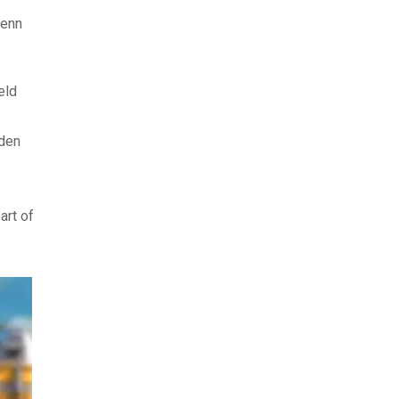
wenn
eld
 den
art of