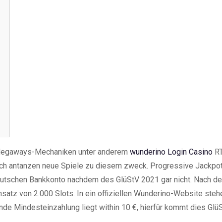
 Megaways-Mechaniken unter anderem
wunderino Login Casino
R
lich antanzen neue Spiele zu diesem zweck. Progressive Jackpo
eutschen Bankkonto nachdem des GlüStV 2021 gar nicht. Nach de
insatz von 2.000 Slots.
In ein offiziellen Wunderino-Website steh
nde Mindest­einzahlung liegt within 10 €, hierfür kommt dies Glü