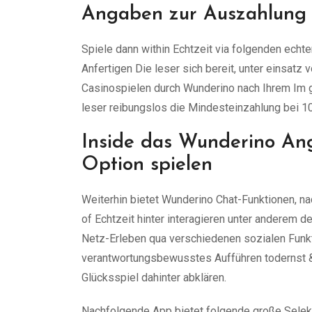
Angaben zur Auszahlung
Spiele dann within Echtzeit via folgenden echte
Anfertigen Die leser sich bereit, unter einsatz
Casinospielen durch Wunderino nach Ihrem Im gr
leser reibungslos die Mindesteinzahlung bei 1
Inside das Wunderino Ange
Option spielen
Weiterhin bietet Wunderino Chat-Funktionen, n
of Echtzeit hinter interagieren unter anderem 
Netz-Erleben qua verschiedenen sozialen Funk
verantwortungsbewusstes Aufführen todernst & 
Glücksspiel dahinter abklären.
Nachfolgende App bietet folgende große Selekti