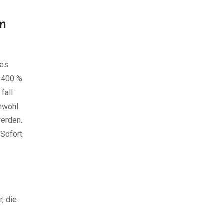
m
des
m 400 %
fall
chwohl
werden.
 Sofort
, die