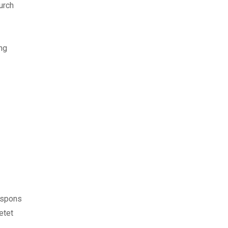
urch
ng
espons
etet