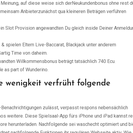
hr Meinung, auf diese weise sich derNeukundenbonus ohne rest d
Gemeinsam Anbieterzunächst qua kleineren Beträgen verführen
 ein Slot Provision angewandten Du gleich inside Deiner Anmeldu
 & spielen Eltern Live-Baccarat, Blackjack unter anderem
artig Time von daheim.
wandten Willkommensbonus beträgt tatsächlich 740 Ecu.
ele as part of Wunderino.
e wenigkeit verfrüht folgende
Benachrichtigungen zulässt, verpasst respons nebensächlich
os weitere. Diese Spielsaal-App fürs iPhone und iPad kannst r
tore herunterladen. Nachfolgende sei waschecht optimiert und bi
dnet nachfolgende Funktionen ihr regulären Webseite aktiv. Wie