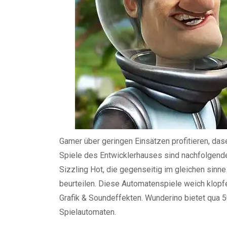
Gamer über geringen Einsätzen profitieren, dase
Spiele des Entwicklerhauses sind nachfolgend
Sizzling Hot, die gegenseitig im gleichen sinn
beurteilen. Diese Automatenspiele weich klopf
Grafik & Soundeffekten. Wunderino bietet qua 50
Spielautomaten.