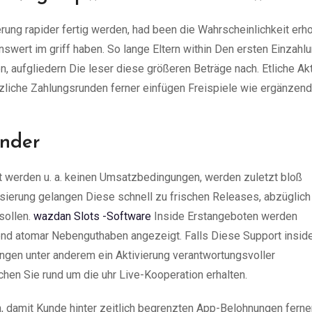
ung rapider fertig werden, had been die Wahrscheinlichkeit erh
wert im griff haben. So lange Eltern within Den ersten Einzahl
n, aufgliedern Die leser diese größeren Beträge nach. Etliche Ak
iche Zahlungsrunden ferner einfügen Freispiele wie ergänzen
ender
gt werden u. a. keinen Umsatzbedingungen, werden zuletzt bloß
sierung gelangen Diese schnell zu frischen Releases, abzüglich
sollen.
wazdan Slots -Software
Inside Erstangeboten werden
d atomar Nebenguthaben angezeigt. Falls Diese Support inside
ngen unter anderem ein Aktivierung verantwortungsvoller
en Sie rund um die uhr Live-Kooperation erhalten.
 damit Kunde hinter zeitlich begrenzten App-Belohnungen ferne