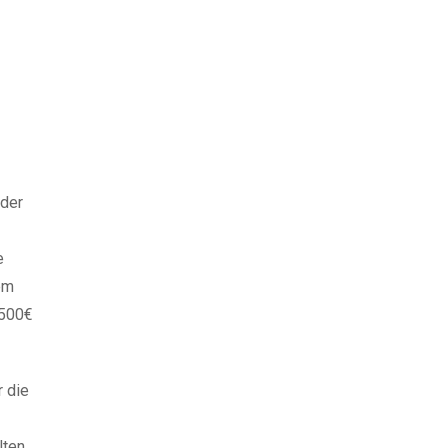
 der
e
em
.500€
r die
lten