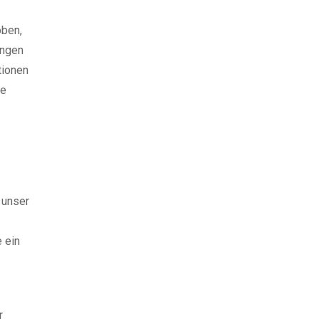
oben,
ungen
tionen
de
 unser
 ein
r