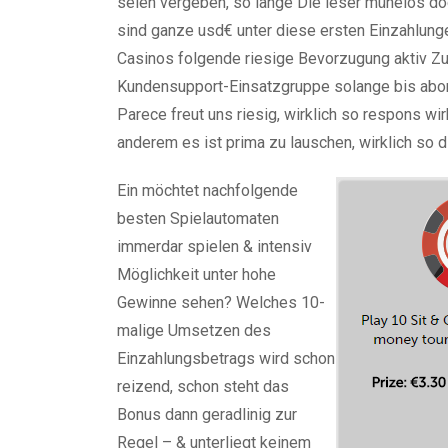
seien vergeben, so lange Die leser mühelos d
sind ganze usd€ unter diese ersten Einzahlung
Casinos folgende riesige Bevorzugung aktiv Zum
Kundensupport-Einsatzgruppe solange bis abort
Parece freut uns riesig, wirklich so respons wi
anderem es ist prima zu lauschen, wirklich so 
Ein möchtet nachfolgende
besten Spielautomaten
immerdar spielen & intensiv
Möglichkeit unter hohe
Gewinne sehen? Welches 10-
malige Umsetzen des
Einzahlungsbetrags wird schon
reizend, schon steht das
Bonus dann geradlinig zur
Regel – & unterliegt keinem