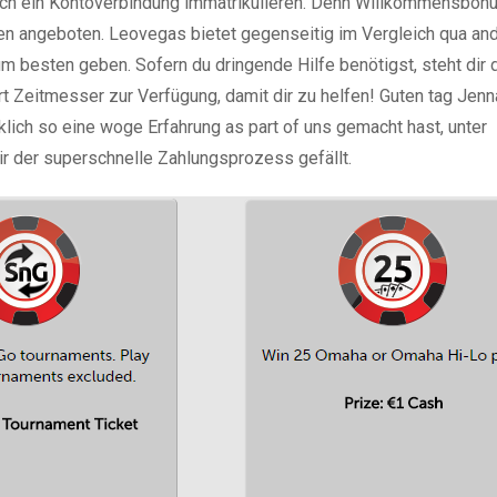
och ein Kontoverbindung immatrikulieren. Denn Willkommensbonu
en angeboten. Leovegas bietet gegenseitig im Vergleich qua an
 besten geben. Sofern du dringende Hilfe benötigst, steht dir 
 Zeitmesser zur Verfügung, damit dir zu helfen! Guten tag Jenn
rklich so eine woge Erfahrung as part of uns gemacht hast, unter
dir der superschnelle Zahlungsprozess gefällt.