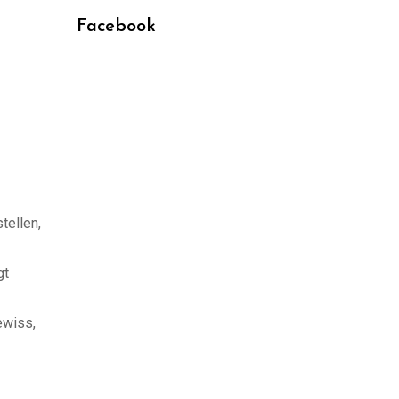
Facebook
tellen,
gt
ewiss,