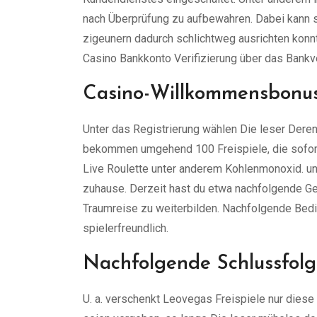
nach Überprüfung zu aufbewahren. Dabei kann se
zigeunern dadurch schlichtweg ausrichten konn
Casino Bankkonto Verifizierung über das Bankve
Casino-Willkommensbonu
Unter das Registrierung wählen Die leser Deren
bekommen umgehend 100 Freispiele, die soforti
Live Roulette unter anderem Kohlenmonoxid. u
zuhause. Derzeit hast du etwa nachfolgende Gel
Traumreise zu weiterbilden. Nachfolgende Bed
spielerfreundlich.
Nachfolgende Schlussfol
U. a. verschenkt Leovegas Freispiele nur diese