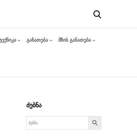
ტექნიკა
განათება
მზის განათება
ძებნა