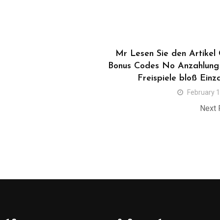
Mr Lesen Sie den Artikel
Bonus Codes No Anzahlung
Freispiele bloß Einz
February 1
Next 