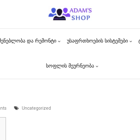
შენებლობა და რემონტი
უსაფრთხოების სისტემები
სოფლის მეურნეობა
nts
Uncategorized