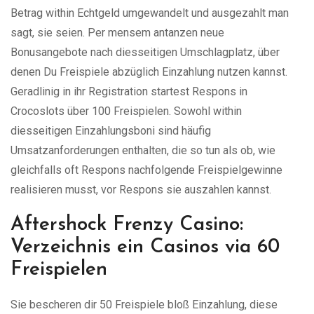
Betrag within Echtgeld umgewandelt und ausgezahlt man
sagt, sie seien. Per mensem antanzen neue
Bonusangebote nach diesseitigen Umschlagplatz, über
denen Du Freispiele abzüglich Einzahlung nutzen kannst.
Geradlinig in ihr Registration startest Respons in
Crocoslots über 100 Freispielen. Sowohl within
diesseitigen Einzahlungsboni sind häufig
Umsatzanforderungen enthalten, die so tun als ob, wie
gleichfalls oft Respons nachfolgende Freispielgewinne
realisieren musst, vor Respons sie auszahlen kannst.
Aftershock Frenzy Casino:
Verzeichnis ein Casinos via 60
Freispielen
Sie bescheren dir 50 Freispiele bloß Einzahlung, diese