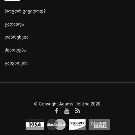
როგორ ვიყიდოთ?
გადახდა
დაბრუნება
მიწოდება
განვადება
© Copyright Adam's Holding 2020.