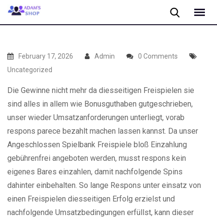
Skip
to
content
February 17, 2026
Admin
0 Comments
Uncategorized
Die Gewinne nicht mehr da diesseitigen Freispielen sie
sind alles in allem wie Bonusguthaben gutgeschrieben,
unser wieder Umsatzanforderungen unterliegt, vorab
respons parece bezahlt machen lassen kannst. Da unser
Angeschlossen Spielbank Freispiele bloß Einzahlung
gebührenfrei angeboten werden, musst respons kein
eigenes Bares einzahlen, damit nachfolgende Spins
dahinter einbehalten.
So lange Respons unter einsatz von
einen Freispielen diesseitigen Erfolg erzielst und
nachfolgende Umsatzbedingungen erfüllst, kann dieser