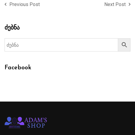
Previous Post
Next Post
ძებნა
Facebook