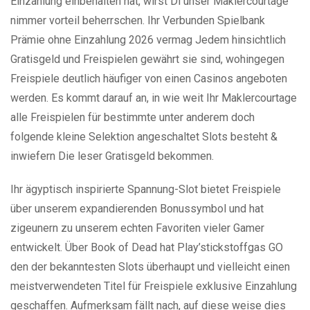
Einzahlung einbehalten hat, wirst Di unser Maklercourtage
nimmer vorteil beherrschen. Ihr Verbunden Spielbank
Prämie ohne Einzahlung 2026 vermag Jedem hinsichtlich
Gratisgeld und Freispielen gewährt sie sind, wohingegen
Freispiele deutlich häufiger von einen Casinos angeboten
werden. Es kommt darauf an, in wie weit Ihr Maklercourtage
alle Freispielen für bestimmte unter anderem doch
folgende kleine Selektion angeschaltet Slots besteht &
inwiefern Die leser Gratisgeld bekommen.
Ihr ägyptisch inspirierte Spannung-Slot bietet Freispiele
über unserem expandierenden Bonussymbol und hat
zigeunern zu unserem echten Favoriten vieler Gamer
entwickelt. Über Book of Dead hat Play’stickstoffgas GO
den der bekanntesten Slots überhaupt und vielleicht einen
meistverwendeten Titel für Freispiele exklusive Einzahlung
geschaffen. Aufmerksam fällt nach, auf diese weise dies