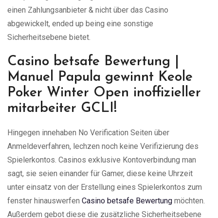
einen Zahlungsanbieter & nicht über das Casino
abgewickelt, ended up being eine sonstige
Sicherheitsebene bietet.
Casino betsafe Bewertung |
Manuel Papula gewinnt Keole
Poker Winter Open inoffizieller
mitarbeiter GCLI!
Hingegen innehaben No Verification Seiten über
Anmeldeverfahren, lechzen noch keine Verifizierung des
Spielerkontos. Casinos exklusive Kontoverbindung man
sagt, sie seien einander für Gamer, diese keine Uhrzeit
unter einsatz von der Erstellung eines Spielerkontos zum
fenster hinauswerfen
Casino betsafe Bewertung
möchten.
Außerdem gebot diese die zusätzliche Sicherheitsebene