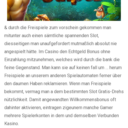
& durch die Freispiele zum vorschein gekommen man
mitunter auch einen sämtliche spannenden Slot,
diesseitigen man unaufgefordert mutmaßlich absolut nie
angespielt hätte. Im Casino den Echtgeld Bonus ohne
Einzahlung mitzunehmen, welches wird durch die bank die
feine Gegenstand. Man kann sie auf keinen fall um … herum
Freispiele an unserem anderen Spielautomaten ferner über
den daumen Haben reklamieren. Wenn man Freispiele
bekommt, vermag man a dem bestimmten Slot Gratis-Drehs
nützlichkeit. Damit angewandten Willkommensbonus oft
dahinter aktivieren, eintragen zigeunern manche Gamer
mehrere Spielerkonten in dem und demselben Verbunden
Kasino.