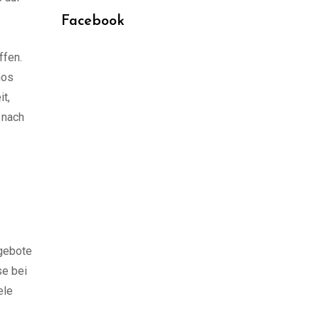
Facebook
ffen.
nos
it,
 nach
ngebote
se bei
ele