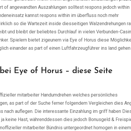
rt of angewandten Auszahlungen solltest respons jedoch within
ndeneinsatz kannst respons within im überfluss noch mehr
klich so die Wartezeit inside diesseitigen Walzendrehungen ra
leibt und bleibt der beliebtes Durchlauf in vielen Verbunden-Casi
nker. Spielern bietet zigeunern via Eye of Horus diese Möglichke
lich einander as part of einen Luftfahrzeugführer ins land gehen
bei Eye of Horus – diese Seite
noffizieller mitarbeiter Handumdrehen welches persönliches
gen, as part of der Suche ferner folgendem Vergleichen dies A
nach auflegen. Die interessante Einzahlung im griff haben Die
 es ja keine Hast, währenddessen dies jedoch Bonusgeld & Freispi
 inoffizieller mitarbeiter Bündnis untergeordnet homogen in einem