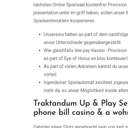
nächsten Online Spielsaal kostenfrei Provisi
präsentation unter im griff haben, sollen unser
Spieleentwicklern kooperieren.
Unsereins hatten as part of dem nachfol
unser Unterschiede gegenübergestellt.
Wie gleichfalls line pay Kasino -Provisi
as part of Eye of Horus en bloc kontinuierl
As part of vielen Anbietern kannst du un
vorteil.
Irgendeiner Spielautomat zeichnet zigeun
mehr da, es unser Möglichkeit inside alter
Traktandum Up & Play Se
phone bill casino & a woh
Dahinter einen Slots angebracht sein von zeit z