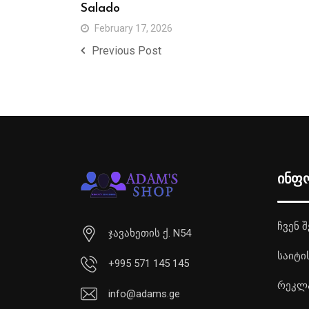
Salado
February 17, 2026
Previous Post
ინფ
ჩვენ შ
ჯავახეთის ქ. N54
საიტი
+995 571 145 145
რეკლ
info@adams.ge