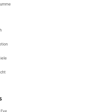
 Summe
h
ption
iele
icht
s
r Eye