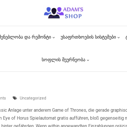
შენებლობა და რემონტი
უსაფრთხოების სისტემები
სოფლის მეურნეობა
nts
Uncategorized
ssic Anlage unter anderem Game of Thrones, die gerade graphisc
Eye of Horus Spielautomat gratis aufführen, bloß gegenseitig 
 hinter gefährden.
Wenn within angewandten Einzahlungen präzis