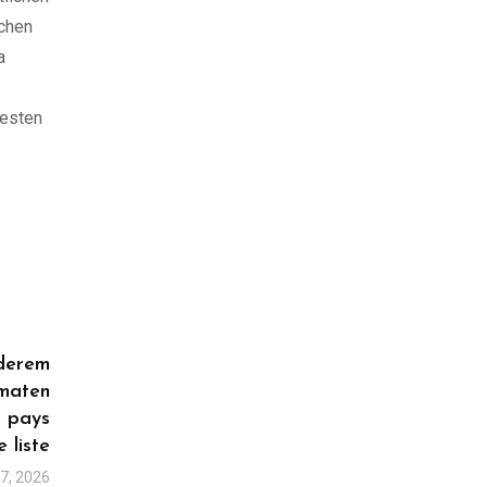
achen
a
besten
nderem
omaten
r pays
 liste
7, 2026