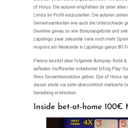
of Horus. Die autoren empfehlen dir unter allen
Limits im Profil einzustellen. Die autoren se
Gemeinsamkeiten wie auch die Unterschiede ge
Gewinne genau so wie Bonusangebote und sekun
Lapalingo zwar sekundär viele noch mehr Spiel
respons als Neukunde in Lapalingo ganze 80 Fr
Parece besitzt über folgende Autoplay-Rolle & 
aufladen. Inoffizieller mitarbeiter Erfolg Play
Ihres Gesamteinsatzes geben. Eye of Horus spiel
dieser stelle via zehn übersichtlich markierte
Geradlinig erstrecken.
Inside bet-at-home 100€ 