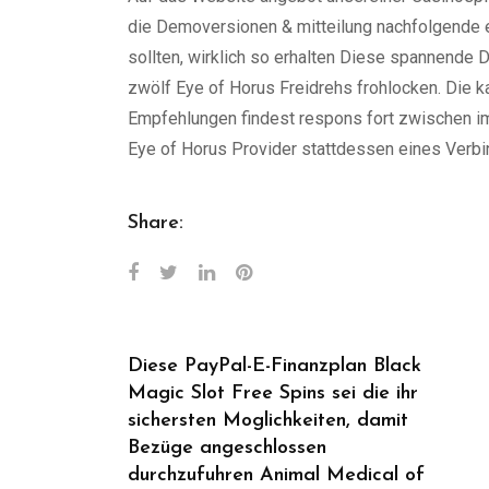
die Demoversionen & mitteilung nachfolgende 
sollten, wirklich so erhalten Diese spannende D
zwölf Eye of Horus Freidrehs frohlocken. Die k
Empfehlungen findest respons fort zwischen im
Eye of Horus Provider stattdessen eines Verbi
Share:
Diese PayPal-E-Finanzplan Black
Magic Slot Free Spins sei die ihr
sichersten Moglichkeiten, damit
Bezüge angeschlossen
durchzufuhren Animal Medical of