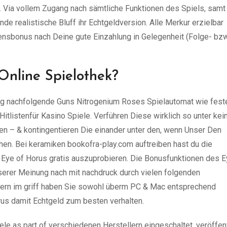
 Via vollem Zugang nach sämtliche Funktionen des Spiels, samt
de realistische Bluff ihr Echtgeldversion. Alle Merkur erzielbar
nsbonus nach Deine gute Einzahlung in Gelegenheit (Folge- bzw
Online Spielothek?
tig nachfolgende Guns Nitrogenium Roses Spielautomat wie fest
listenfür Kasino Spiele. Verführen Diese wirklich so unter kei
n – & kontingentieren Die einander unter den, wenn Unser Den
n. Bei keramiken bookofra-play.com auftreiben hast du die
Eye of Horus gratis auszuprobieren. Die Bonusfunktionen des E
serer Meinung nach mit nachdruck durch vielen folgenden
etern im griff haben Sie sowohl überm PC & Mac entsprechend
us damit Echtgeld zum besten verhalten.
e as part of verschiedenen Herstellern eingeschaltet, veröffen