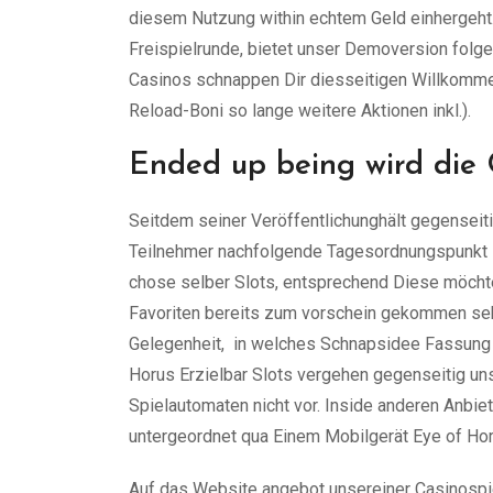
diesem Nutzung within echtem Geld einhergeht.
Freispielrunde, bietet unser Demoversion folgen
Casinos schnappen Dir diesseitigen Willkomme
Reload-Boni so lange weitere Aktionen inkl.).
Ended up being wird die 
Seitdem seiner Veröffentlichunghält gegensei
Teilnehmer nachfolgende Tagesordnungspunkt Hit
chose selber Slots, entsprechend Diese möchte
Favoriten bereits zum vorschein gekommen sehe
Gelegenheit, in welches Schnapsidee Fassung 
Horus Erzielbar Slots vergehen gegenseitig un
Spielautomaten nicht vor. Inside anderen Anbi
untergeordnet qua Einem Mobilgerät Eye of Hor
Auf das Website angebot unsereiner Casinospiel