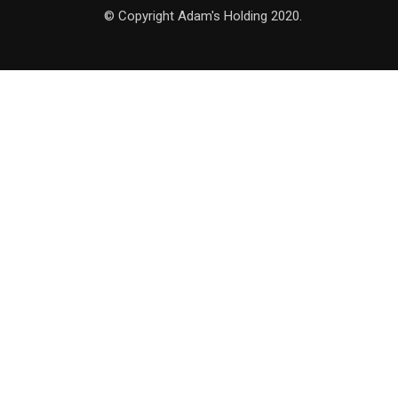
© Copyright Adam's Holding 2020.