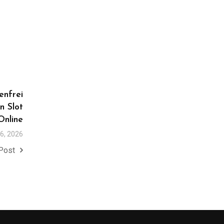
enfrei
n Slot
Online
6, 2026
Post