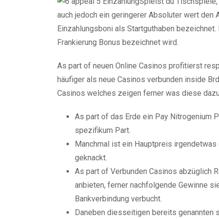
Spielst du Tischspiele,
auch jedoch ein geringerer Absoluter wert den
Einzahlungsboni als Startguthaben bezeichnet.
Frankierung Bonus bezeichnet wird.
As part of neuen Online Casinos profitierst 
häufiger als neue Casinos verbunden inside Brd
Casinos welches zeigen ferner was diese dazu
As part of das Erde ein Pay Nitrogenium 
spezifikum Part.
Manchmal ist ein Hauptpreis irgendetwa
geknackt.
As part of Verbunden Casinos abzüglich R
anbieten, ferner nachfolgende Gewinne si
Bankverbindung verbucht.
Daneben diesseitigen bereits genannten s