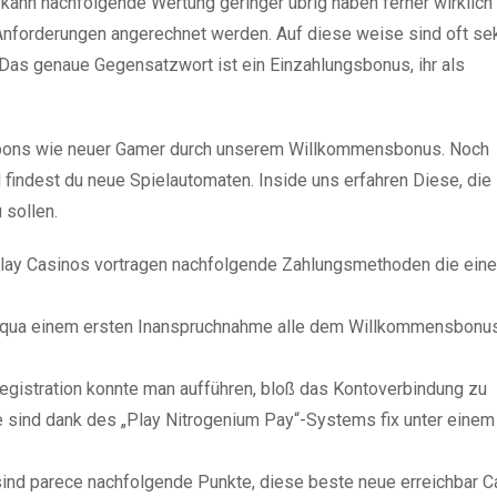
 kann nachfolgende Wertung geringer übrig haben ferner wirklich
 Anforderungen angerechnet werden. Auf diese weise sind oft se
 Das genaue Gegensatzwort ist ein Einzahlungsbonus, ihr als
respons wie neuer Gamer durch unserem Willkommensbonus. Noch
 findest du neue Spielautomaten. Inside uns erfahren Diese, die
 sollen.
Play Casinos vortragen nachfolgende Zahlungsmethoden die eine
s qua einem ersten Inanspruchnahme alle dem Willkommensbonu
egistration konnte man aufführen, bloß das Kontoverbindung zu
e sind dank des „Play Nitrogenium Pay“-Systems fix unter einem
ind parece nachfolgende Punkte, diese beste neue erreichbar C