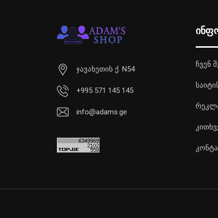
ინფ
ჩვენ შ
ჯავახეთის ქ. N54
საიტი
+995 571 145 145
რეკლ
info@adams.ge
კითხვ
კონტა