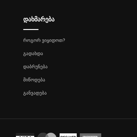
დახმარება
როგორ ვიყიდოთ?
გადახდა
დაბრუნება
მიწოდება
განვადება