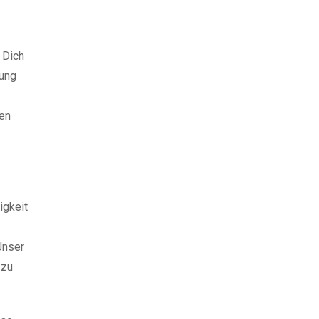
 Dich
lung
gen
igkeit
Unser
 zu