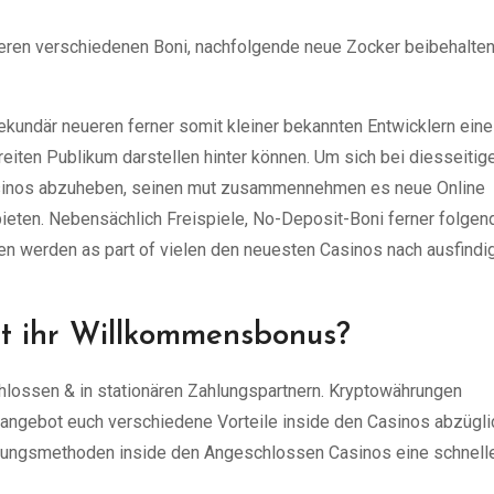
ren verschiedenen Boni, nachfolgende neue Zocker beibehalten,
kundär neueren ferner somit kleiner bekannten Entwicklern eine
reiten Publikum darstellen hinter können. Um sich bei diesseitig
Casinos abzuheben, seinen mut zusammennehmen es neue Online
ieten. Nebensächlich Freispiele, No-Deposit-Boni ferner folgen
n werden as part of vielen den neuesten Casinos nach ausfindi
ert ihr Willkommensbonus?
lossen & in stationären Zahlungspartnern. Kryptowährungen
n angebot euch verschiedene Vorteile inside den Casinos abzügli
hlungsmethoden inside den Angeschlossen Casinos eine schnell