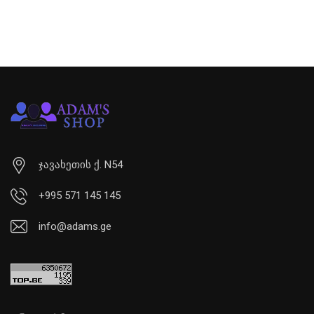
ჯავახეთის ქ. N54
+995 571 145 145
info@adams.ge