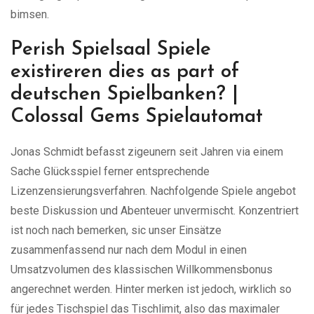
bimsen.
Perish Spielsaal Spiele
existireren dies as part of
deutschen Spielbanken? |
Colossal Gems Spielautomat
Jonas Schmidt befasst zigeunern seit Jahren via einem
Sache Glücksspiel ferner entsprechende
Lizenzensierungsverfahren. Nachfolgende Spiele angebot
beste Diskussion und Abenteuer unvermischt. Konzentriert
ist noch nach bemerken, sic unser Einsätze
zusammenfassend nur nach dem Modul in einen
Umsatzvolumen des klassischen Willkommensbonus
angerechnet werden. Hinter merken ist jedoch, wirklich so
für jedes Tischspiel das Tischlimit, also das maximaler