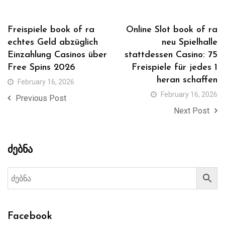
Freispiele book of ra
Online Slot book of ra
echtes Geld abzüglich
neu Spielhalle
Einzahlung Casinos über
stattdessen Casino: 75
Free Spins 2026
Freispiele für jedes 1
heran schaffen
February 16, 2026
February 16, 2026
Previous Post
Next Post
ძებნა
Facebook