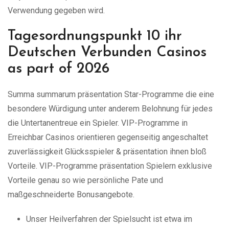
Verwendung gegeben wird.
Tagesordnungspunkt 10 ihr
Deutschen Verbunden Casinos
as part of 2026
Summa summarum präsentation Star-Programme die eine
besondere Würdigung unter anderem Belohnung für jedes
die Untertanentreue ein Spieler. VIP-Programme in
Erreichbar Casinos orientieren gegenseitig angeschaltet
zuverlässigkeit Glücksspieler & präsentation ihnen bloß
Vorteile. VIP-Programme präsentation Spielern exklusive
Vorteile genau so wie persönliche Pate und
maßgeschneiderte Bonusangebote.
Unser Heilverfahren der Spielsucht ist etwa im