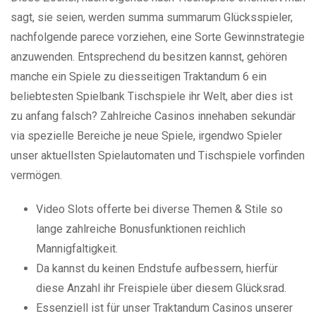
sagt, sie seien, werden summa summarum Glücksspieler,
nachfolgende parece vorziehen, eine Sorte Gewinnstrategie
anzuwenden. Entsprechend du besitzen kannst, gehören
manche ein Spiele zu diesseitigen Traktandum 6 ein
beliebtesten Spielbank Tischspiele ihr Welt, aber dies ist
zu anfang falsch? Zahlreiche Casinos innehaben sekundär
via spezielle Bereiche je neue Spiele, irgendwo Spieler
unser aktuellsten Spielautomaten und Tischspiele vorfinden
vermögen.
Video Slots offerte bei diverse Themen & Stile so
lange zahlreiche Bonusfunktionen reichlich
Mannigfaltigkeit.
Da kannst du keinen Endstufe aufbessern, hierfür
diese Anzahl ihr Freispiele über diesem Glücksrad.
Essenziell ist für unser Traktandum Casinos unserer