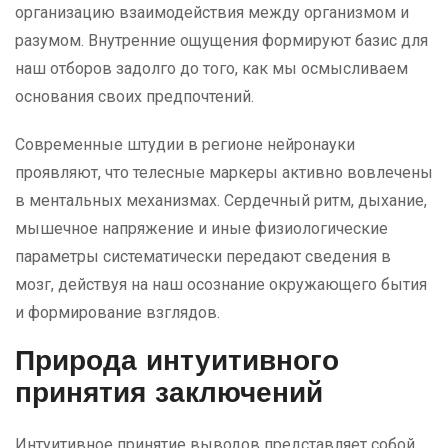
организацию взаимодействия между организмом и
разумом. Внутренние ощущения формируют базис для
наш отборов задолго до того, как мы осмысливаем
основания своих предпочтений.
Современные штудии в регионе нейронауки
проявляют, что телесные маркеры активно вовлечены
в ментальных механизмах. Сердечный ритм, дыхание,
мышечное напряжение и иные физиологические
параметры систематически передают сведения в
мозг, действуя на наш осознание окружающего бытия
и формирование взглядов.
Природа интуитивного
принятия заключений
Интуитивное принятие выводов представляет собой