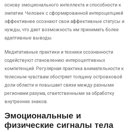
основу эмоционального интеллекта и способности к
эмпатии. Человек с сформированной интероцепцией
эффективнее осознают свои аффективные статусы и
нужды, что дает возможность им принимать более
адаптивные выводы.
Медитативные практики и техники осознанности
содействуют становлению интероцептивных
компетенций. Регулярная практика внимательности к
телесным чувствам обостряет толщину островковой
доли области и повышает связи между разными
регионами разума, ответственными за обработку
внутренних знаков.
Эмоциональные и
физические сигналы тела