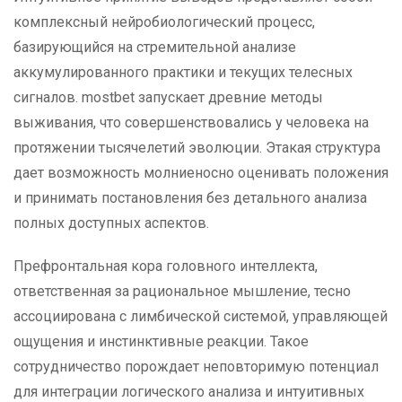
комплексный нейробиологический процесс,
базирующийся на стремительной анализе
аккумулированного практики и текущих телесных
сигналов. mostbet запускает древние методы
выживания, что совершенствовались у человека на
протяжении тысячелетий эволюции. Этакая структура
дает возможность молниеносно оценивать положения
и принимать постановления без детального анализа
полных доступных аспектов.
Префронтальная кора головного интеллекта,
ответственная за рациональное мышление, тесно
ассоциирована с лимбической системой, управляющей
ощущения и инстинктивные реакции. Такое
сотрудничество порождает неповторимую потенциал
для интеграции логического анализа и интуитивных