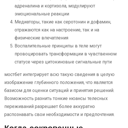
адреналина и кортизола, модулируют
эмоциональные реакции
Медиаторы, такие как серотонин и дофамин,
отражаются как на настроение, так и на
физические впечатления
Воспалительные принципы в теле могут
провоцировать трансформации в чувственном
статусе через цитокиновые сигнальные пути
мостбет интегрирует всю такую сведения в целую
изображение глубинного положения, что является
базисом для оценки ситуаций и принятия решений.
Возможность разнить тонкие нюансы телесных
переживаний разрешает более аккуратно
распознавать свои необходимости и предпочтения.