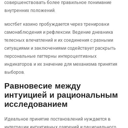
совершенствовать более правильное понимание
внутренних положений.
мостбет казино пробуждается через тренировки
самонаблюдения и рефлексии. Ведение дневника
телесных впечатлений и их соединения с разными
ситуациями и заключениями содействует раскрыть
персональные паттерны интероцептивных
индикаторов и их значение для механизма принятия
выборов.
Равновесие между
интуицией и рациональным
исследованием
Идеальное принятие постановлений нуждается в
интеграции интуитивных озарений и рационального