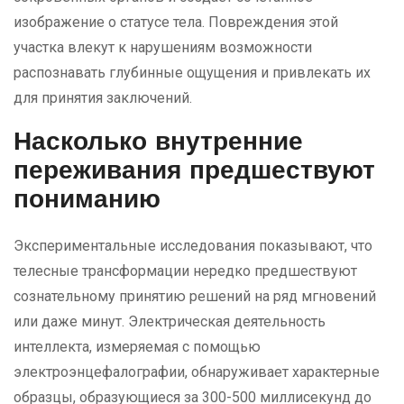
изображение о статусе тела. Повреждения этой
участка влекут к нарушениям возможности
распознавать глубинные ощущения и привлекать их
для принятия заключений.
Насколько внутренние
переживания предшествуют
пониманию
Экспериментальные исследования показывают, что
телесные трансформации нередко предшествуют
сознательному принятию решений на ряд мгновений
или даже минут. Электрическая деятельность
интеллекта, измеряемая с помощью
электроэнцефалографии, обнаруживает характерные
образцы, образующиеся за 300-500 миллисекунд до