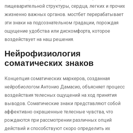
пищеварительной структуры, сердца, легких и прочих
жизненно важных органов. мостбет перерабатывает
эти знаки на подсознательном градации, порождая
ощущение удобства или дискомфорта, которое
воздействует на наш решения.
Нейрофизиология
соматических знаков
Концепция соматических маркеров, созданная
нейробиологом Антонио Дамасио, объясняет процесс
воздействия телесных ощущений на ход принятия
выводов. Соматические знаки представляют собой
аффективно окрашенные телесные чувства, что
рождаются при рассмотрении различных опций
действий и способствуют скоро определить их