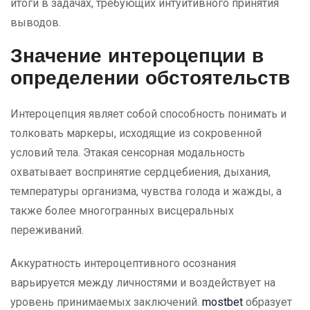
итоги в задачах, требующих интуитивного принятия
выводов.
Значение интероцепции в
определении обстоятельств
Интероцепция являет собой способность понимать и
толковать маркеры, исходящие из сокровенной
условий тела. Этакая сенсорная модальность
охватывает воспринятие сердцебиения, дыхания,
температуры организма, чувства голода и жажды, а
также более многогранных висцеральных
переживаний.
Аккуратность интероцептивного осознания
варьируется между личностями и воздействует на
уровень принимаемых заключений.
mostbet
образует