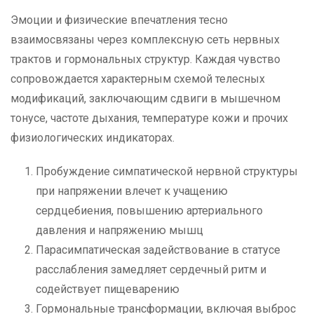
Эмоции и физические впечатления тесно
взаимосвязаны через комплексную сеть нервных
трактов и гормональных структур. Каждая чувство
сопровождается характерным схемой телесных
модификаций, заключающим сдвиги в мышечном
тонусе, частоте дыхания, температуре кожи и прочих
физиологических индикаторах.
Пробуждение симпатической нервной структуры
при напряжении влечет к учащению
сердцебиения, повышению артериального
давления и напряжению мышц
Парасимпатическая задействование в статусе
расслабления замедляет сердечный ритм и
содействует пищеварению
Гормональные трансформации, включая выброс