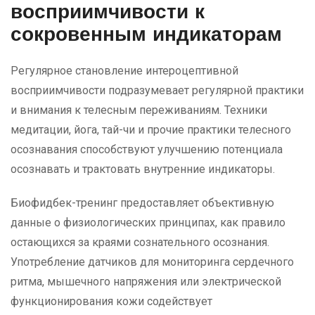
восприимчивости к
сокровенным индикаторам
Регулярное становление интероцептивной
восприимчивости подразумевает регулярной практики
и внимания к телесным переживаниям. Техники
медитации, йога, тай-чи и прочие практики телесного
осознавания способствуют улучшению потенциала
осознавать и трактовать внутренние индикаторы.
Биофидбек-тренинг предоставляет объективную
данные о физиологических принципах, как правило
остающихся за краями сознательного осознания.
Употребление датчиков для мониторинга сердечного
ритма, мышечного напряжения или электрической
функционирования кожи содействует