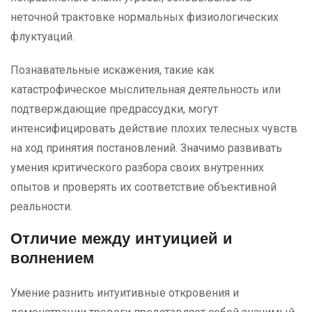
неточной трактовке нормальных физиологических
флуктуаций.
Познавательные искажения, такие как
катастрофическое мыслительная деятельность или
подтверждающие предрассудки, могут
интенсифицировать действие плохих телесных чувств
на ход принятия постановлений. Значимо развивать
умения критического разбора своих внутренних
опытов и проверять их соответствие объективной
реальности.
Отличие между интуицией и
волнением
Умение разнить интуитивные откровения и