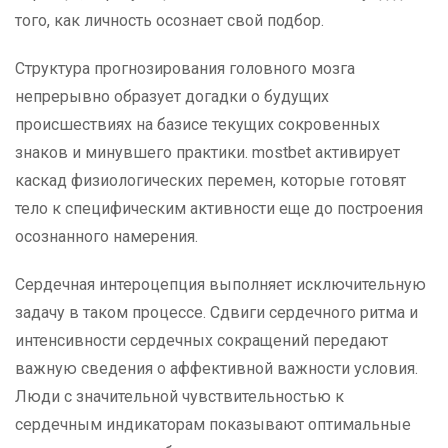
того, как личность осознает свой подбор.
Структура прогнозирования головного мозга
непрерывно образует догадки о будущих
происшествиях на базисе текущих сокровенных
знаков и минувшего практики. mostbet активирует
каскад физиологических перемен, которые готовят
тело к специфическим активности еще до построения
осознанного намерения.
Сердечная интероцепция выполняет исключительную
задачу в таком процессе. Сдвиги сердечного ритма и
интенсивности сердечных сокращений передают
важную сведения о аффективной важности условия.
Люди с значительной чувствительностью к
сердечным индикаторам показывают оптимальные