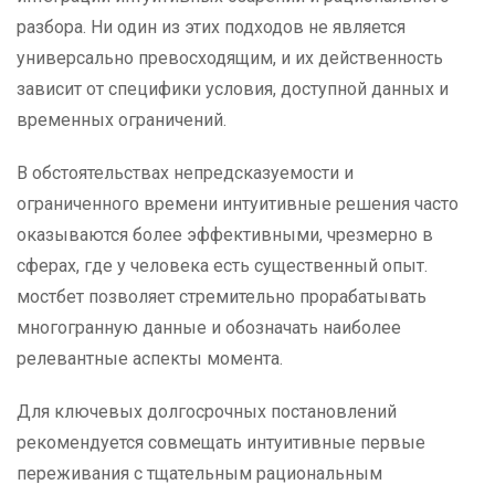
разбора. Ни один из этих подходов не является
универсально превосходящим, и их действенность
зависит от специфики условия, доступной данных и
временных ограничений.
В обстоятельствах непредсказуемости и
ограниченного времени интуитивные решения часто
оказываются более эффективными, чрезмерно в
сферах, где у человека есть существенный опыт.
мостбет позволяет стремительно прорабатывать
многогранную данные и обозначать наиболее
релевантные аспекты момента.
Для ключевых долгосрочных постановлений
рекомендуется совмещать интуитивные первые
переживания с тщательным рациональным