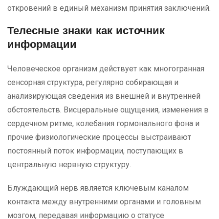
откровений в единый механизм принятия заключений.
Телесные знаки как источник
информации
Человеческое организм действует как многогранная
сенсорная структура, регулярно собирающая и
анализирующая сведения из внешней и внутренней
обстоятельств. Висцеральные ощущения, изменения в
сердечном ритме, колебания гормонального фона и
прочие физиологические процессы выстраивают
постоянный поток информации, поступающих в
центральную нервную структуру.
Блуждающий нерв является ключевым каналом
контакта между внутренними органами и головным
мозгом, передавая информацию о статусе