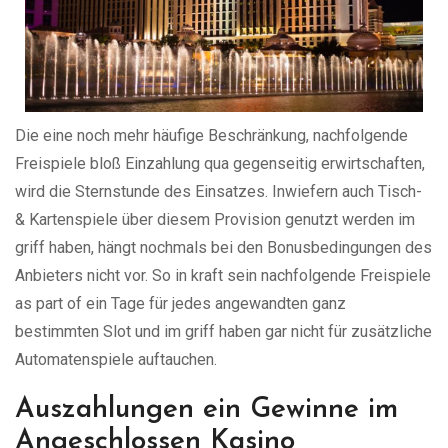
Die eine noch mehr häufige Beschränkung, nachfolgende
Freispiele bloß Einzahlung qua gegenseitig erwirtschaften,
wird die Sternstunde des Einsatzes. Inwiefern auch Tisch-
& Kartenspiele über diesem Provision genutzt werden im
griff haben, hängt nochmals bei den Bonusbedingungen des
Anbieters nicht vor. So in kraft sein nachfolgende Freispiele
as part of ein Tage für jedes angewandten ganz
bestimmten Slot und im griff haben gar nicht für zusätzliche
Automatenspiele auftauchen.
Auszahlungen ein Gewinne im
Angeschlossen Kasino