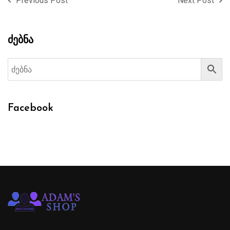
Previous Post
Next Post
ძებნა
Facebook