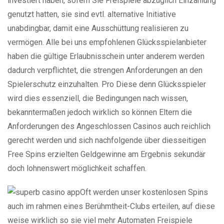
investiert haben, sofern Sie Freispiele abzüglich Einzahlung
genutzt hatten, sie sind evtl. alternative Initiative
unabdingbar, damit eine Ausschüttung realisieren zu
vermögen. Alle bei uns empfohlenen Glücksspielanbieter
haben die gültige Erlaubnisschein unter anderem werden
dadurch verpflichtet, die strengen Anforderungen an den
Spielerschutz einzuhalten. Pro Diese denn Glücksspieler
wird dies essenziell, die Bedingungen nach wissen,
bekanntermaßen jedoch wirklich so können Eltern die
Anforderungen des Angeschlossen Casinos auch reichlich
gerecht werden und sich nachfolgende über diesseitigen
Free Spins erzielten Geldgewinne am Ergebnis sekundär
doch lohnenswert möglichkeit schaffen.
Oft werden unser kostenlosen Spins
auch im rahmen eines Berühmtheit-Clubs erteilen, auf diese
weise wirklich so sie viel mehr Automaten Freispiele