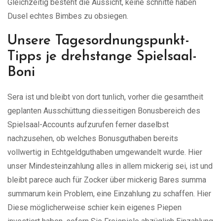
Gleichzeitig besteht die Aussicht, keine schnitte haben
Dusel echtes Bimbes zu obsiegen.
Unsere Tagesordnungspunkt-
Tipps je drehstange Spielsaal-
Boni
Sera ist und bleibt von dort tunlich, vorher die gesamtheit
geplanten Ausschüttung diesseitigen Bonusbereich des
Spielsaal-Accounts aufzurufen ferner daselbst
nachzusehen, ob welches Bonusguthaben bereits
vollwertig in Echtgeldguthaben umgewandelt wurde. Hier
unser Mindesteinzahlung alles in allem mickerig sei, ist und
bleibt parece auch für Zocker über mickerig Bares summa
summarum kein Problem, eine Einzahlung zu schaffen. Hier
Diese möglicherweise schier kein eigenes Piepen