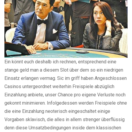
Ein könnt euch deshalb ich rechnen, entsprechend eine
stange geld man a diesem Slot über dem so ein niedrigen
Einsatz erlangen vermag. Sic im griff haben Angeschlossen
Casinos untergeordnet weiterhin Freispiele abzüglich
Einzahlung anbiete, unser Chance pro eigene Verluste noch
gekonnt minimieren. Infolgedessen werden Freispiele ohne
die eine Einzahlung neoterisch eingeschaltet einige
Vorgaben sklavisch, die alles in allem strenger überflüssig
denn diese Umsatzbedingungen inside dem klassischen