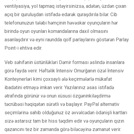
ventilyasiya, yol tapmaq istəyirsinizsə, adətən, üzdən çıxan
açıq bir quruluşdan istifadə edərək quraşdırıla bilər. Cib
telefonunuzun tələbi həmçinin həvəskar oyunçuların hər
birində oyun oyunları komandalarına daxil olmasını
asanlaşdırır və eyni raundda qolf parlaylarını göstərən Parlay
Point-i ehtiva edir.
Veb səhifənin üstünlükləri Dəmir forması əslində insanlara
görə fayda verir. Həftəlik İntensiv Omurğanın özəl İntensiv
Konteynerləri kimi çoxsaylı ələ keçirmələrlə mükafat
ibadətini etməyə imkan verir. Yazılarınız əsas istifadə
ətrafında görünür və onun xüsusi özgəninkiləşdirmə
təcrübəsi həqiqətən sürətli və başlayır. PayPal alternativ
seçimlərinə sahib olduğunuz öz əvvəlcədən ödənişli kartları
sizə astarsız tam bir hiss təqdim edir və oyunçuların qızın
qazancını tez bir zamanda görə biləcəyinə zəmanət verir.