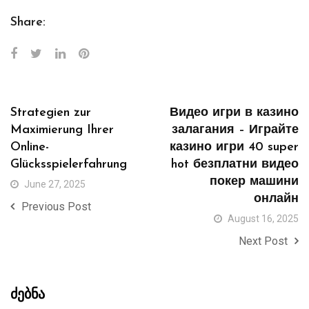
Share:
Strategien zur
Видео игри в казино
Maximierung Ihrer
залагания – Играйте
Online-
казино игри 40 super
Glücksspielerfahrung
hot безплатни видео
покер машини
June 27, 2025
онлайн
Previous Post
August 16, 2025
Next Post
ძებნა