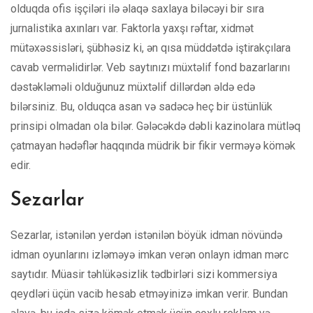
olduqda ofis işçiləri ilə əlaqə saxlaya biləcəyi bir sıra
jurnalistika axınları var. Faktorla yaxşı rəftar, xidmət
mütəxəssisləri, şübhəsiz ki, ən qısa müddətdə iştirakçılara
cavab verməlidirlər. Veb saytınızı müxtəlif fond bazarlarını
dəstəkləməli olduğunuz müxtəlif dillərdən əldə edə
bilərsiniz. Bu, olduqca asan və sadəcə heç bir üstünlük
prinsipi olmadan ola bilər. Gələcəkdə dəbli kazinolara mütləq
çatmayan hədəflər haqqında müdrik bir fikir verməyə kömək
edir.
Sezarlar
Sezarlar, istənilən yerdən istənilən böyük idman növündə
idman oyunlarını izləməyə imkan verən onlayn idman mərc
saytıdır. Müasir təhlükəsizlik tədbirləri sizi kommersiya
qeydləri üçün vacib hesab etməyinizə imkan verir. Bundan